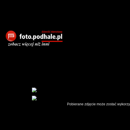
Pobierane zdjęcie może zostać wykorzys